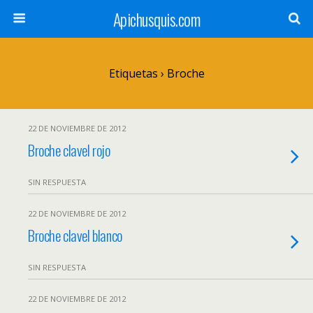
Apichusquis.com
Etiquetas › Broche
22 DE NOVIEMBRE DE 2012
Broche clavel rojo
SIN RESPUESTA
22 DE NOVIEMBRE DE 2012
Broche clavel blanco
SIN RESPUESTA
22 DE NOVIEMBRE DE 2012