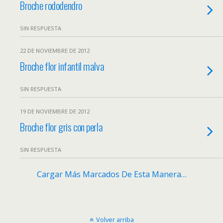
Broche rododendro
SIN RESPUESTA
22 DE NOVIEMBRE DE 2012
Broche flor infantil malva
SIN RESPUESTA
19 DE NOVIEMBRE DE 2012
Broche flor gris con perla
SIN RESPUESTA
Cargar Más Marcados De Esta Manera…
Volver arriba