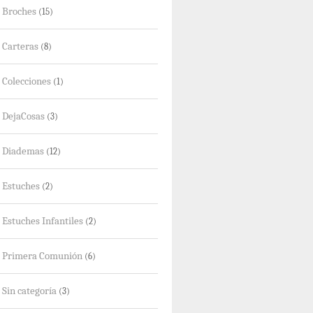
Broches
(15)
Carteras
(8)
Colecciones
(1)
DejaCosas
(3)
Diademas
(12)
Estuches
(2)
Estuches Infantiles
(2)
Primera Comunión
(6)
Sin categoría
(3)