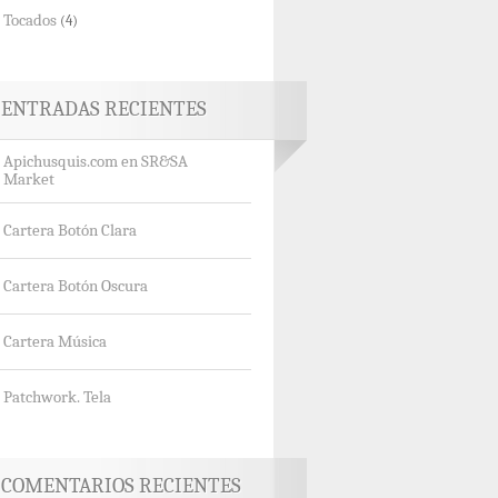
Tocados
(4)
ENTRADAS RECIENTES
Apichusquis.com en SR&SA
Market
Cartera Botón Clara
Cartera Botón Oscura
Cartera Música
Patchwork. Tela
COMENTARIOS RECIENTES