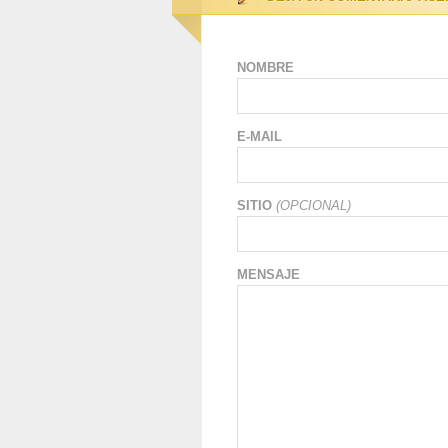
NOMBRE
E-MAIL
SITIO
(OPCIONAL)
MENSAJE