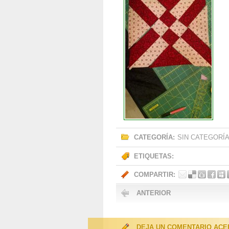
CATEGORÍA:
SIN CATEGORÍ
ETIQUETAS:
COMPARTIR:
ANTERIOR
DEJA UN COMENTARIO ACE