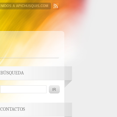
ENIDOS A APICHUSQUIS.COM
BÚSQUEDA
CONTACTOS