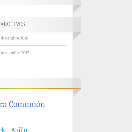
ARCHIVOS
diciembre 2016
noviembre 2012
ra Comunión
rk
Anillo