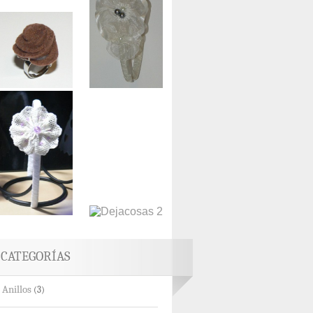
CATEGORÍAS
Anillos
(3)