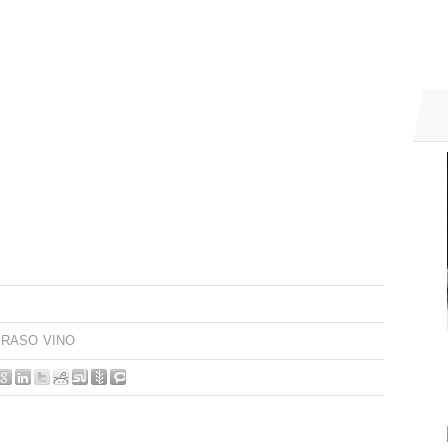
RASO
VINO