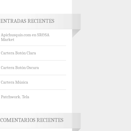
ENTRADAS RECIENTES
Apichusquis.com en SR&SA
Market
Cartera Botón Clara
Cartera Botón Oscura
Cartera Música
Patchwork. Tela
COMENTARIOS RECIENTES