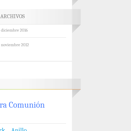
ARCHIVOS
diciembre 2016
noviembre 2012
ra Comunión
rk
Anillo