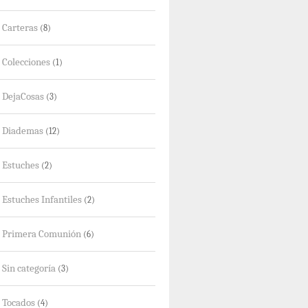
Carteras
(8)
Colecciones
(1)
DejaCosas
(3)
Diademas
(12)
Estuches
(2)
Estuches Infantiles
(2)
Primera Comunión
(6)
Sin categoría
(3)
Tocados
(4)