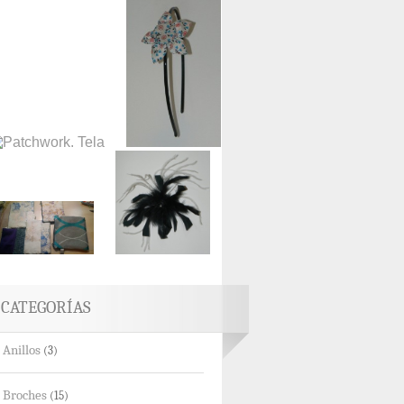
CATEGORÍAS
Anillos
(3)
Broches
(15)