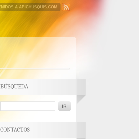
ENIDOS A APICHUSQUIS.COM
BÚSQUEDA
CONTACTOS