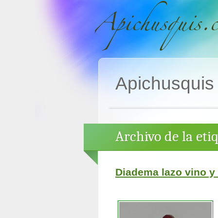
Apichusquis
Archivo de la etiq
Diadema lazo vino y