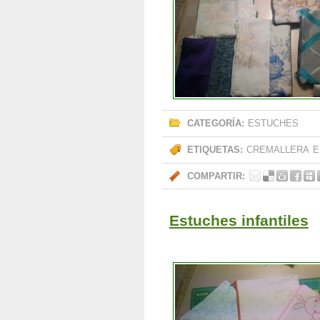
CATEGORÍA:
ESTUCHES
ETIQUETAS:
CREMALLERA
E
COMPARTIR:
Estuches infantiles