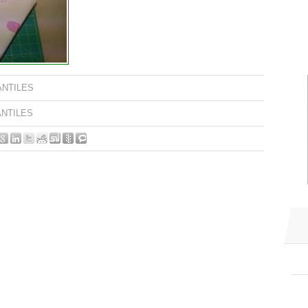
ANTILES
ANTILES