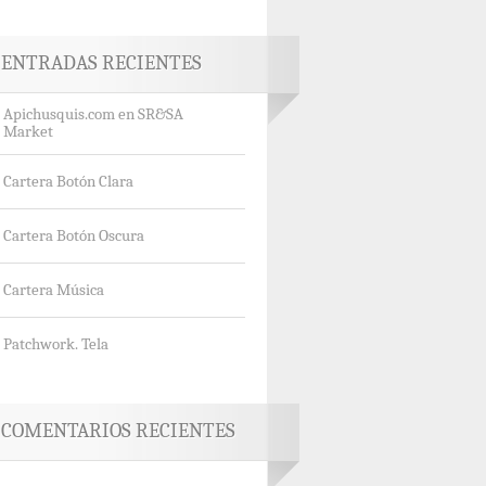
ENTRADAS RECIENTES
Apichusquis.com en SR&SA
Market
Cartera Botón Clara
Cartera Botón Oscura
Cartera Música
Patchwork. Tela
COMENTARIOS RECIENTES