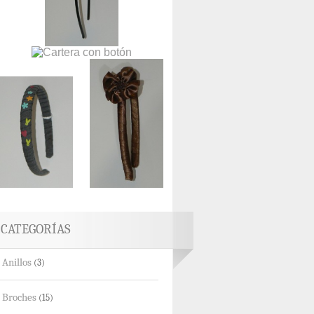
CATEGORÍAS
Anillos
(3)
Broches
(15)