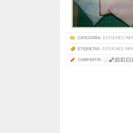
CATEGORÍA:
ESTUCHES INF
ETIQUETAS:
ESTUCHES
INF
COMPARTIR: