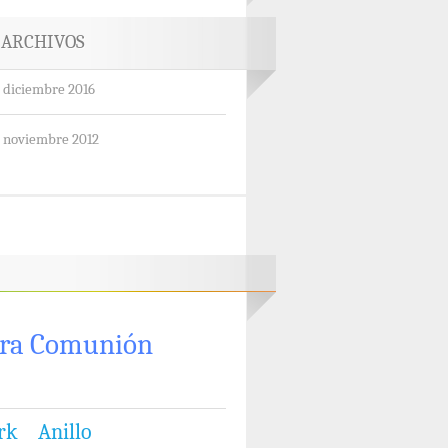
ARCHIVOS
diciembre 2016
noviembre 2012
ra Comunión
rk
Anillo