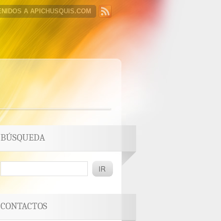
ENIDOS A APICHUSQUIS.COM
BÚSQUEDA
CONTACTOS