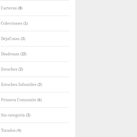
Carteras
(8)
Colecciones
(1)
DejaCosas
(3)
Diademas
(12)
Estuches
(2)
Estuches Infantiles
(2)
Primera Comunión
(6)
Sin categoría
(3)
Tocados
(4)