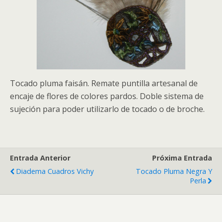
Tocado pluma faisán. Remate puntilla artesanal de
encaje de flores de colores pardos. Doble sistema de
sujeción para poder utilizarlo de tocado o de broche.
Entrada Anterior
Próxima Entrada
Diadema Cuadros Vichy
Tocado Pluma Negra Y
Perla