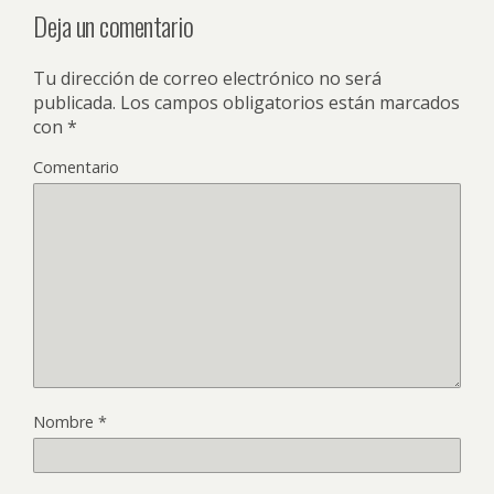
Deja un comentario
Tu dirección de correo electrónico no será
publicada.
Los campos obligatorios están marcados
con
*
Comentario
Nombre
*